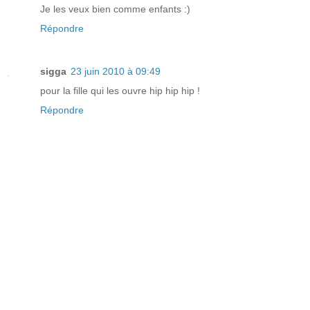
Je les veux bien comme enfants :)
Répondre
sigga
23 juin 2010 à 09:49
pour la fille qui les ouvre hip hip hip !
Répondre